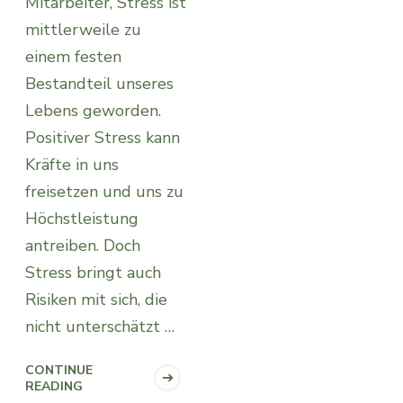
Mitarbeiter, Stress ist
mittlerweile zu
einem festen
Bestandteil unseres
Lebens geworden.
Positiver Stress kann
Kräfte in uns
freisetzen und uns zu
Höchstleistung
antreiben. Doch
Stress bringt auch
Risiken mit sich, die
nicht unterschätzt …
CONTINUE
READING