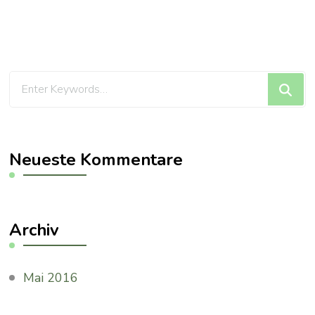
Looking
for
Something?
Neueste Kommentare
Archiv
Mai 2016