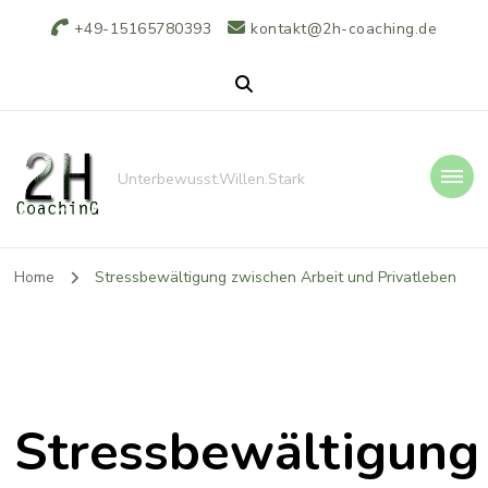
+49-15165780393
kontakt@2h-coaching.de
Unterbewusst.Willen.Stark
Home
Stressbewältigung zwischen Arbeit und Privatleben
Stressbewältigung