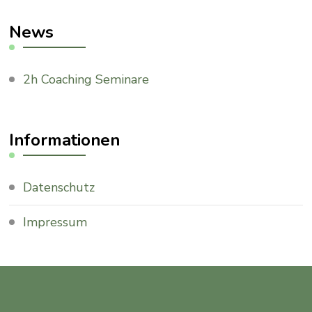
News
2h Coaching Seminare
Informationen
Datenschutz
Impressum