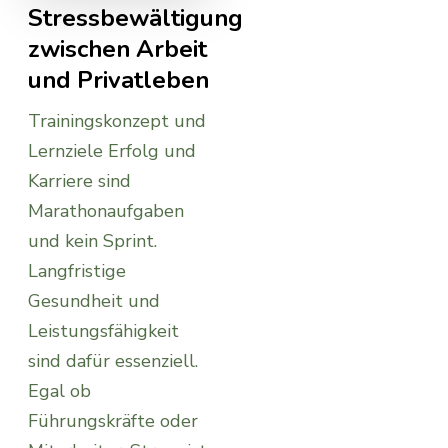
Stressbewältigung
zwischen Arbeit
und Privatleben
Trainingskonzept und
Lernziele Erfolg und
Karriere sind
Marathonaufgaben
und kein Sprint.
Langfristige
Gesundheit und
Leistungsfähigkeit
sind dafür essenziell.
Egal ob
Führungskräfte oder