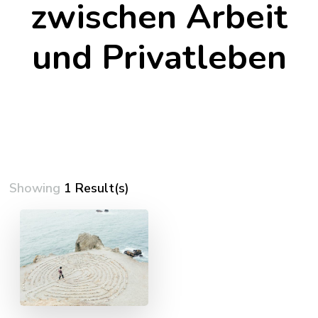
zwischen Arbeit
und Privatleben
Showing
1 Result(s)