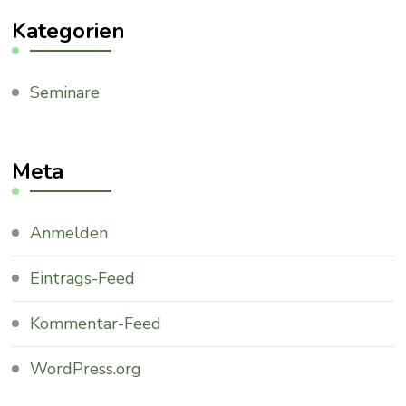
Kategorien
Seminare
Meta
Anmelden
Eintrags-Feed
Kommentar-Feed
WordPress.org