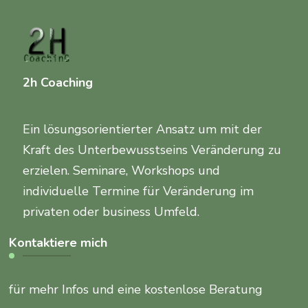
2h Coaching
Ein lösungsorientierter Ansatz um mit der
Kraft des Unterbewusstseins Veränderung zu
erzielen. Seminare, Workshops und
individuelle Termine für Veränderung im
privaten oder business Umfeld.
Kontaktiere mich
für mehr Infos und eine kostenlose Beratung