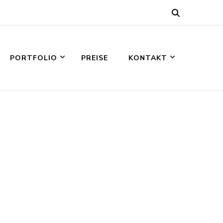
PORTFOLIO
PREISE
KONTAKT