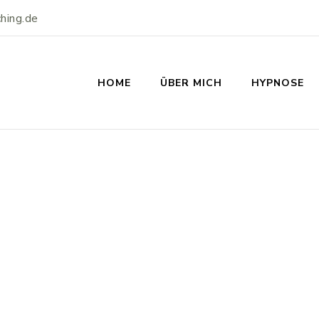
hing.de
HOME
ÜBER MICH
HYPNOSE