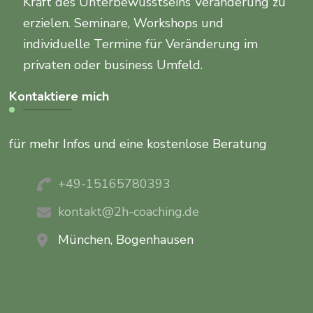
Kraft des Unterbewusstseins Veränderung zu
erzielen. Seminare, Workshops und
individuelle Termine für Veränderung im
privaten oder business Umfeld.
Kontaktiere mich
für mehr Infos und eine kostenlose Beratung
+49-15165780393
kontakt@2h-coaching.de
München, Bogenhausen