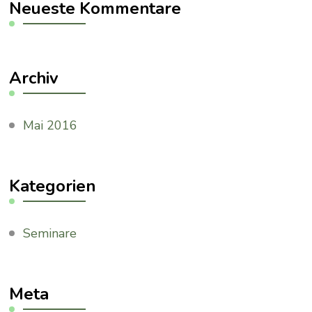
Neueste Kommentare
Archiv
Mai 2016
Kategorien
Seminare
Meta