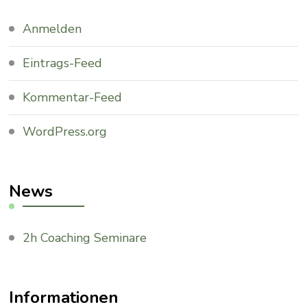
Anmelden
Eintrags-Feed
Kommentar-Feed
WordPress.org
News
2h Coaching Seminare
Informationen