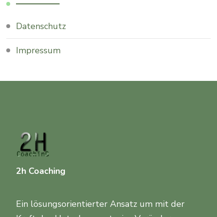
Datenschutz
Impressum
2h Coaching
Ein lösungsorientierter Ansatz um mit der