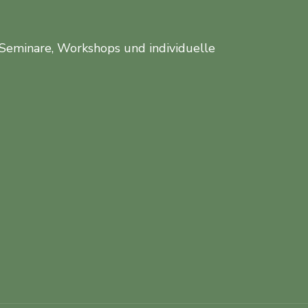
 Seminare, Workshops und individuelle