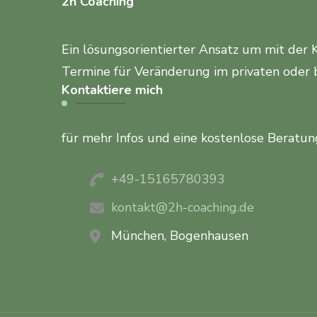
2h Coaching
Ein lösungsorientierter Ansatz um mit der 
Termine für Veränderung im privaten oder 
Kontaktiere mich
für mehr Infos und eine kostenlose Beratun
+49-15165780393
kontakt@2h-coaching.de
München, Bogenhausen