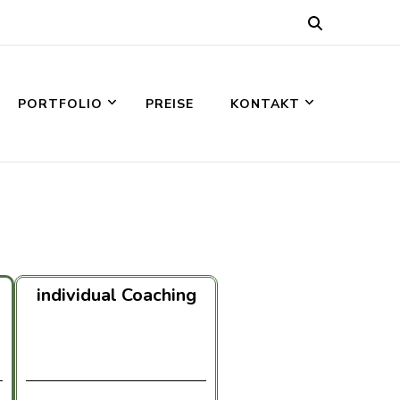
PORTFOLIO
PREISE
KONTAKT
individual Coaching