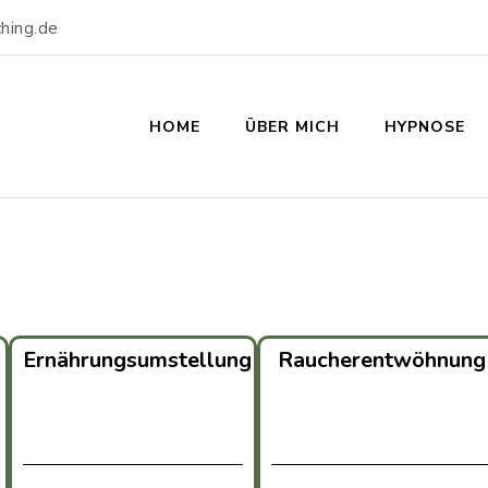
hing.de
HOME
ÜBER MICH
HYPNOSE
Ernährungsumstellung
Raucherentwöhnung