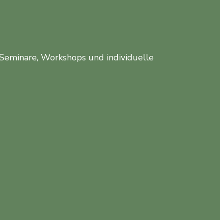
 Seminare, Workshops und individuelle