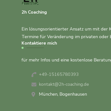
2h Coaching
Ein lösungsorientierter Ansatz um mit der 
Termine für Veränderung im privaten oder 
Kontaktiere mich
für mehr Infos und eine kostenlose Beratun
+49-15165780393
kontakt@2h-coaching.de
München, Bogenhausen