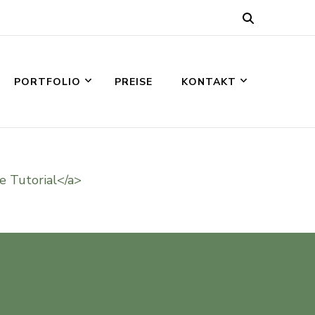
PORTFOLIO
PREISE
KONTAKT
e Tutorial</a>